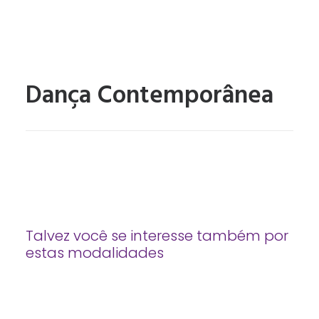
Dança Contemporânea
Talvez você se interesse também por
estas modalidades