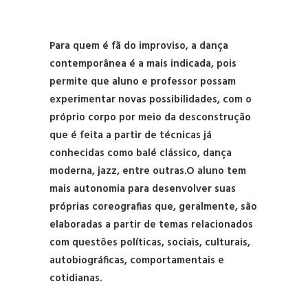
Para quem é fã do improviso, a dança
contemporânea é a mais indicada, pois
permite que aluno e professor possam
experimentar novas possibilidades, com o
próprio corpo por meio da desconstrução
que é feita a partir de técnicas já
conhecidas como balé clássico, dança
moderna, jazz, entre outras.
O aluno tem
mais autonomia para desenvolver suas
próprias coreografias que, geralmente, são
elaboradas a partir de temas relacionados
com questões políticas, sociais, culturais,
autobiográficas, comportamentais e
cotidianas.