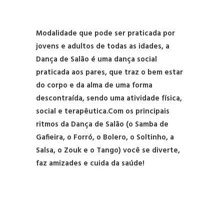
Modalidade que pode ser praticada por
jovens e adultos de todas as idades, a
Dança de Salão é uma dança social
praticada aos pares, que traz o bem estar
do corpo e da alma de uma forma
descontraída, sendo uma atividade física,
social e terapêutica.Com os principais
ritmos da Dança de Salão (o Samba de
Gafieira, o Forró, o Bolero, o Soltinho, a
Salsa, o Zouk e o Tango) você se diverte,
faz amizades e cuida da saúde!