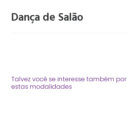
Dança de Salão
Talvez você se interesse também por
estas modalidades