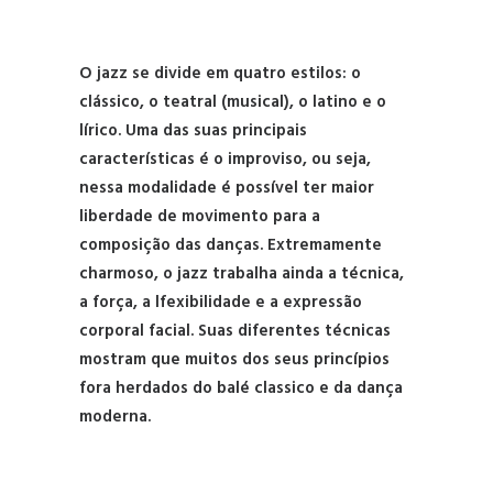
O jazz se divide em quatro estilos: o
clássico, o teatral (musical), o latino e o
lírico. Uma das suas principais
características é o improviso, ou seja,
nessa modalidade é possível ter maior
liberdade de movimento para a
composição das danças. Extremamente
charmoso, o jazz trabalha ainda a técnica,
a força, a lfexibilidade e a expressão
corporal facial. Suas diferentes técnicas
mostram que muitos dos seus princípios
fora herdados do balé classico e da dança
moderna.