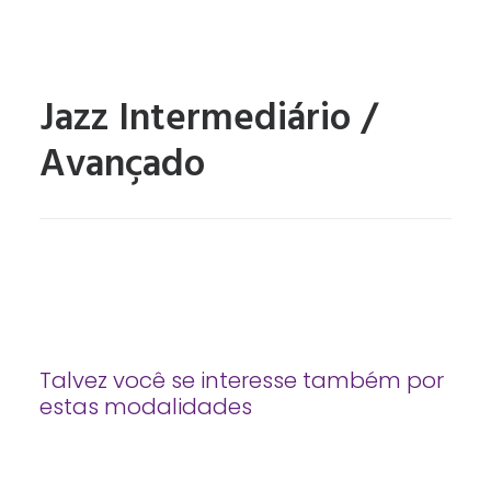
Jazz Intermediário /
Avançado
Talvez você se interesse também por
estas modalidades